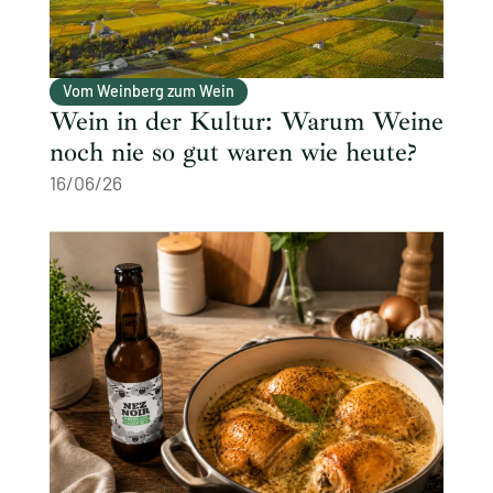
Vom Weinberg zum Wein
Wein in der Kultur: Warum Weine
noch nie so gut waren wie heute?
16/06/26