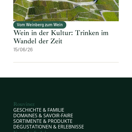
Vom Weinberg zum Wein
Wein in der Kultur: Trinken im
Wandel der Zeit
15/06/26
Rouvinez
GESCHICHTE & FAMILIE
DOMAINES & SAVOIR-FAIRE
SORTIMENTE & PRODUKTE
DEGUSTATIONEN & ERLEBNISSE