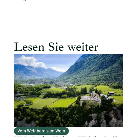
Lesen Sie weiter
Vom Weinberg zum Wein