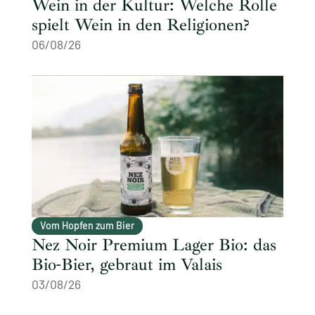
Wein in der Kultur: Welche Rolle
spielt Wein in den Religionen?
06/08/26
Vom Hopfen zum Bier
Nez Noir Premium Lager Bio: das
Bio-Bier, gebraut im Valais
03/08/26