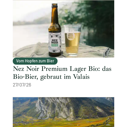
Vom Hopfen zum Bier
Nez Noir Premium Lager Bio: das
Bio-Bier, gebraut im Valais
27/07/26