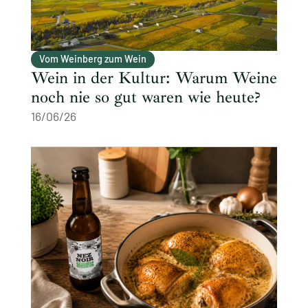
Vom Weinberg zum Wein
Wein in der Kultur: Warum Weine
noch nie so gut waren wie heute?
16/06/26