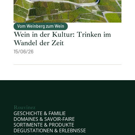
Vom Weinberg zum Wein
Wein in der Kultur: Trinken im
Wandel der Zeit
15/06/26
Rouvinez
GESCHICHTE & FAMILIE
DOMAINES & SAVOIR-FAIRE
SORTIMENTE & PRODUKTE
DEGUSTATIONEN & ERLEBNISSE