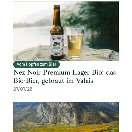
Vom Hopfen zum Bier
Nez Noir Premium Lager Bio: das
Bio-Bier, gebraut im Valais
27/07/26