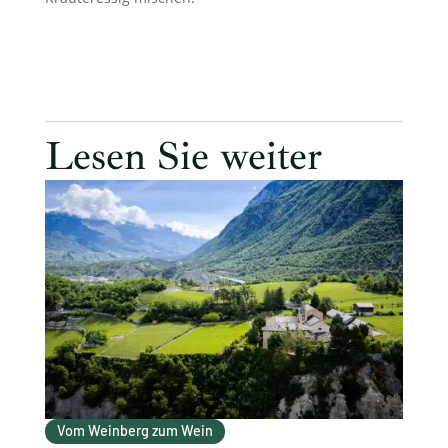
Lesen Sie weiter
Vom Weinberg zum Wein