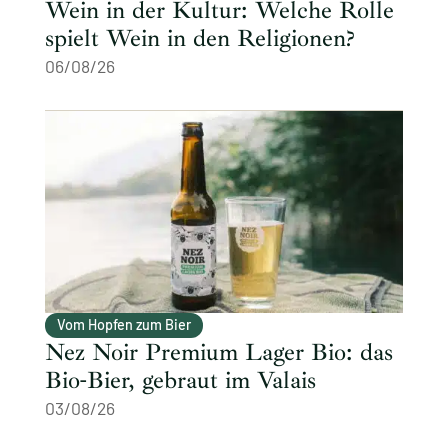
Wein in der Kultur: Welche Rolle
spielt Wein in den Religionen?
06/08/26
Vom Hopfen zum Bier
Nez Noir Premium Lager Bio: das
Bio-Bier, gebraut im Valais
03/08/26