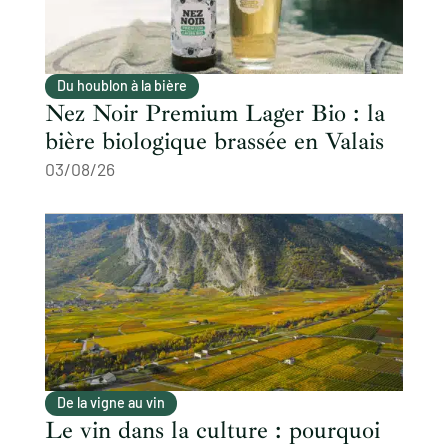
Du houblon à la bière
Nez Noir Premium Lager Bio : la
bière biologique brassée en Valais
03/08/26
De la vigne au vin
Le vin dans la culture : pourquoi