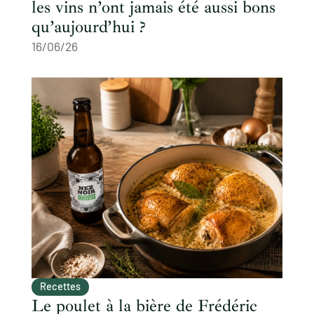
les vins n’ont jamais été aussi bons
qu’aujourd’hui ?
16/06/26
Recettes
Le poulet à la bière de Frédéric