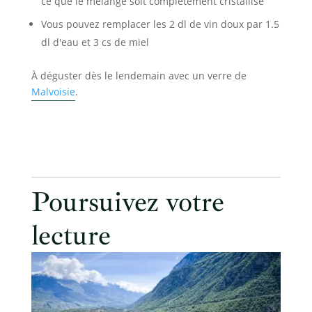
ce que le mélange soit complètement cristallisé
Vous pouvez remplacer les 2 dl de vin doux par 1.5
dl d'eau et 3 cs de miel
À déguster dès le lendemain avec un verre de
Malvoisie
.
Poursuivez votre
lecture