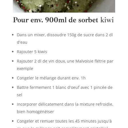
Pour env. 900ml de sorbet
kiwi
Dans un mixer, dissoudre 150g de sucre dans 2 dl
d'eau
Rajouter 5 kiwis
Rajouter 2 dl de vin doux, une Malvoisie flétrie par
exemple
Congeler le mélange durant env. 1h
Battre fermement 1 blanc d'oeuf avec 1 pincée de
sel
Incorporer délicatement dans la mixture refroidie,
bien homogénéiser
Congeler et remuer toutes les 45 minutes jusqu'à