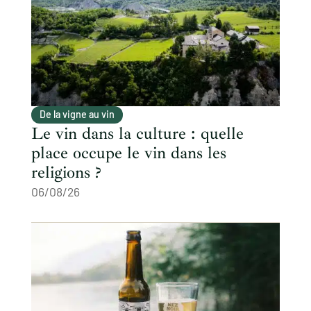
De la vigne au vin
Le vin dans la culture : quelle
place occupe le vin dans les
religions ?
06/08/26