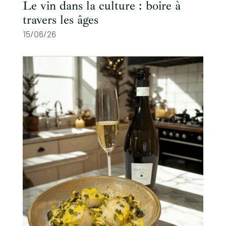
Le vin dans la culture : boire à
travers les âges
15/06/26