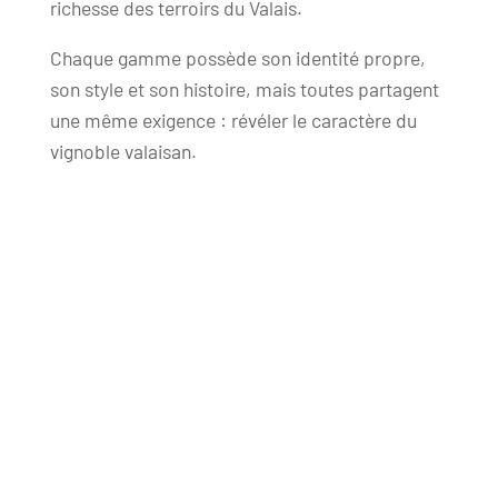
richesse des terroirs du Valais.
Chaque gamme possède son identité propre,
son style et son histoire, mais toutes partagent
une même exigence : révéler le caractère du
vignoble valaisan.