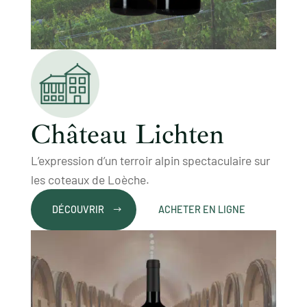
Château Lichten
L’expression d’un terroir alpin spectaculaire sur
les coteaux de Loèche.
DÉCOUVRIR
ACHETER EN LIGNE