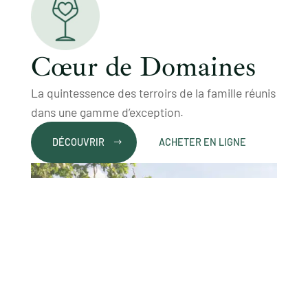
Cœur de Domaines
La quintessence des terroirs de la famille réunis
dans une gamme d’exception.
DÉCOUVRIR
ACHETER EN LIGNE