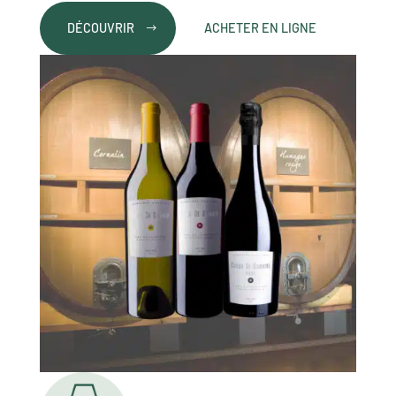
DÉCOUVRIR
ACHETER EN LIGNE