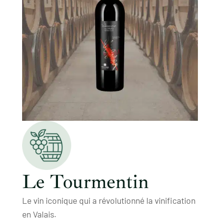
Le Tourmentin
Le vin iconique qui a révolutionné la vinification
en Valais.