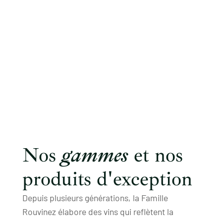
Nos
gammes
et nos
produits d'exception
Depuis plusieurs générations, la Famille
Rouvinez élabore des vins qui reflètent la