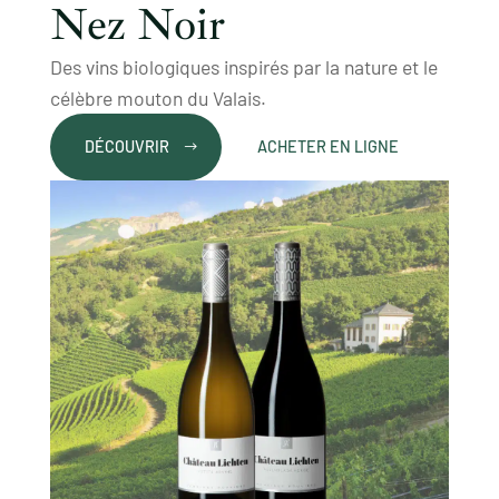
Nez Noir
Des vins biologiques inspirés par la nature et le
célèbre mouton du Valais.
DÉCOUVRIR
ACHETER EN LIGNE