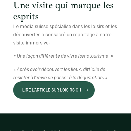
Une visite qui marque les
esprits
Le média suisse spécialisé dans les loisirs et les
découvertes a consacré un reportage à notre
visite immersive.
« Une façon différente de vivre l'œnotourisme. »
« Après avoir découvert les lieux, difficile de
résister à l'envie de passer à la dégustation. »
LIRE L'ARTICLE SUR LOISIRS.CH