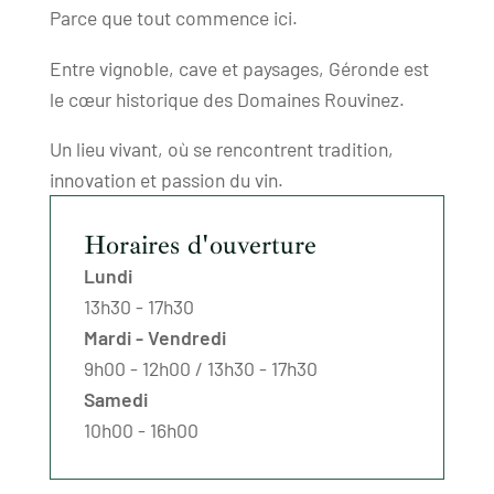
Parce que tout commence ici.
Entre vignoble, cave et paysages, Géronde est
le cœur historique des Domaines Rouvinez.
Un lieu vivant, où se rencontrent tradition,
innovation et passion du vin.
Horaires d'ouverture
Lundi
13h30 - 17h30
Mardi - Vendredi
9h00 - 12h00 / 13h30 - 17h30
Samedi
10h00 - 16h00