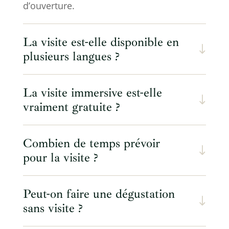
d’ouverture.
La visite est-elle disponible en
plusieurs langues ?
La visite immersive est-elle
vraiment gratuite ?
Combien de temps prévoir
pour la visite ?
Peut-on faire une dégustation
sans visite ?