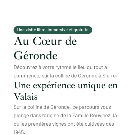
Une visite libre, immersive et gratuite
Au Cœur de
Géronde
Découvrez à votre rythme le lieu où tout a
commencé, sur la colline de Géronde à Sierre.
Une expérience unique en
Valais
Sur la colline de Géronde, ce parcours vous
plonge dans l’origine de la Famille Rouvinez, là
où les premières vignes ont été cultivées dès
1945.