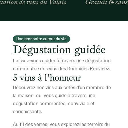
ion de vins du Valais
Gratuit & sans ré
Une rencontre autour du vin
Dégustation guidée
Laissez-vous guider à travers une dégustation
commentée des vins des Domaines Rouvinez.
5 vins à l'honneur
Découvrez nos vins aux côtés d’un membre de
la maison, qui vous guide à travers une
dégustation commentée, conviviale et
enrichissante.
Au fil des verres, vous explorez les terroirs du