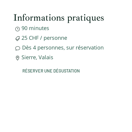
Informations pratiques
90 minutes
}
25 CHF / personne

Dès 4 personnes, sur réservation
v
Sierre, Valais

RÉSERVER UNE DÉGUSTATION