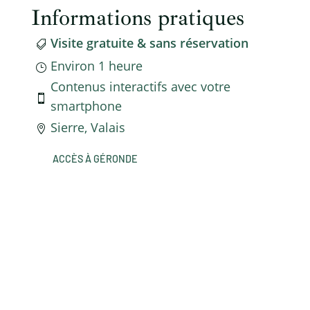
Informations pratiques
Visite gratuite & sans réservation

Environ 1 heure
}
Contenus interactifs avec votre

smartphone
Sierre, Valais

ACCÈS À GÉRONDE