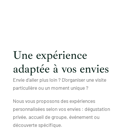
Une expérience
adaptée à vos envies
Envie d’aller plus loin ? D’organiser une visite
particulière ou un moment unique ?
Nous vous proposons des expériences
personnalisées selon vos envies : dégustation
privée, accueil de groupe, événement ou
découverte spécifique.