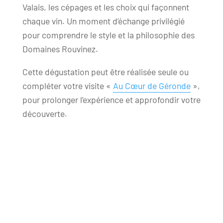
Valais, les cépages et les choix qui façonnent
chaque vin. Un moment d’échange privilégié
pour comprendre le style et la philosophie des
Domaines Rouvinez.
Cette dégustation peut être réalisée seule ou
compléter votre visite «
Au Cœur de Géronde
»,
pour prolonger l’expérience et approfondir votre
découverte.