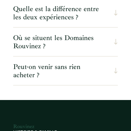
Quelle est la différence entre
les deux expériences ?
Où se situent les Domaines
Rouvinez ?
Peut-on venir sans rien
acheter ?
Rouvinez