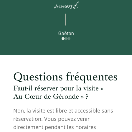
immersif.
Gaëtan
Questions fréquentes
Faut-il réserver pour la visite «
Au Cœur de Géronde » ?
Non, la visite est libre et accessible sans
réservation. Vous pouvez venir
directement pendant les horaires