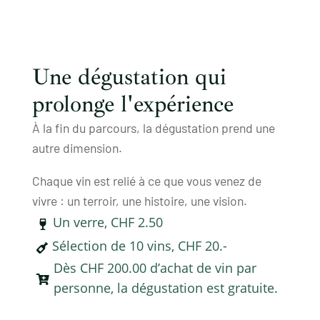
Une dégustation qui
prolonge l'expérience
À la fin du parcours, la dégustation prend une
autre dimension.
Chaque vin est relié à ce que vous venez de
vivre : un terroir, une histoire, une vision.
Un verre, CHF 2.50

Sélection de 10 vins, CHF 20.-

Dès CHF 200.00 d’achat de vin par

personne, la dégustation est gratuite.