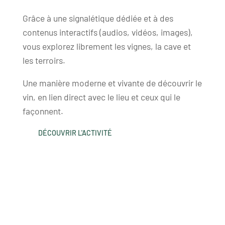
Grâce à une signalétique dédiée et à des
contenus interactifs (audios, vidéos, images),
vous explorez librement les vignes, la cave et
les terroirs.
Une manière moderne et vivante de découvrir le
vin, en lien direct avec le lieu et ceux qui le
façonnent.
DÉCOUVRIR L'ACTIVITÉ