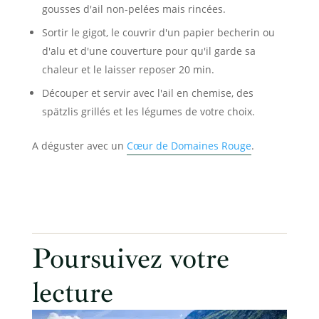
gousses d'ail non-pelées mais rincées.
Sortir le gigot, le couvrir d'un papier becherin ou
d'alu et d'une couverture pour qu'il garde sa
chaleur et le laisser reposer 20 min.
Découper et servir avec l'ail en chemise, des
spätzlis grillés et les légumes de votre choix.
A déguster avec un
Cœur de Domaines Rouge
.
Poursuivez votre
lecture