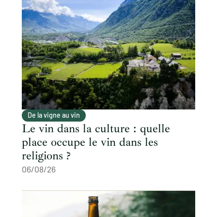
De la vigne au vin
Le vin dans la culture : quelle
place occupe le vin dans les
religions ?
06/08/26