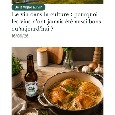
De la vigne au vin
Le vin dans la culture : pourquoi
les vins n’ont jamais été aussi bons
qu’aujourd’hui ?
16/06/26