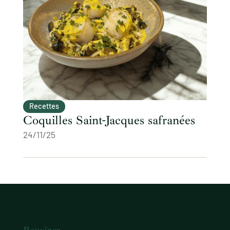
Recettes
Coquilles Saint-Jacques safranées
24/11/25