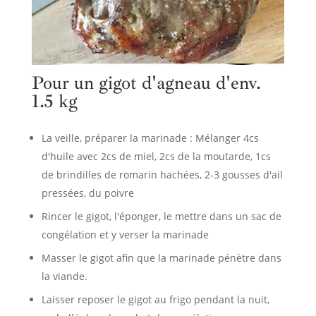
Pour un gigot d'agneau d'env.
1.5 kg
La veille, préparer la marinade : Mélanger 4cs
d'huile avec 2cs de miel, 2cs de la moutarde, 1cs
de brindilles de romarin hachées, 2-3 gousses d'ail
pressées, du poivre
Rincer le gigot, l'éponger, le mettre dans un sac de
congélation et y verser la marinade
Masser le gigot afin que la marinade pénètre dans
la viande.
Laisser reposer le gigot au frigo pendant la nuit,