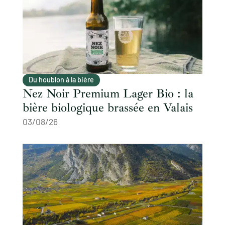
Du houblon à la bière
Nez Noir Premium Lager Bio : la
bière biologique brassée en Valais
03/08/26