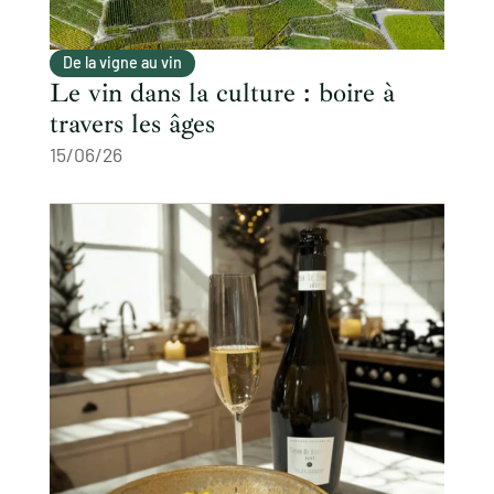
De la vigne au vin
Le vin dans la culture : boire à
travers les âges
15/06/26