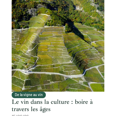
De la vigne au vin
Le vin dans la culture : boire à
travers les âges