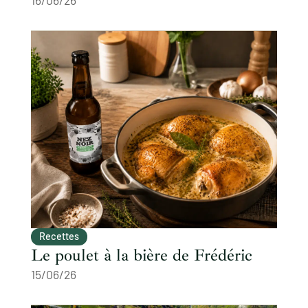
16/06/26
Recettes
Le poulet à la bière de Frédéric
15/06/26