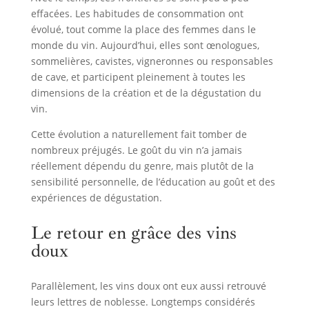
effacées. Les habitudes de consommation ont
évolué, tout comme la place des femmes dans le
monde du vin. Aujourd’hui, elles sont œnologues,
sommelières, cavistes, vigneronnes ou responsables
de cave, et participent pleinement à toutes les
dimensions de la création et de la dégustation du
vin.
Cette évolution a naturellement fait tomber de
nombreux préjugés. Le goût du vin n’a jamais
réellement dépendu du genre, mais plutôt de la
sensibilité personnelle, de l’éducation au goût et des
expériences de dégustation.
Le retour en grâce des vins
doux
Parallèlement, les vins doux ont eux aussi retrouvé
leurs lettres de noblesse. Longtemps considérés