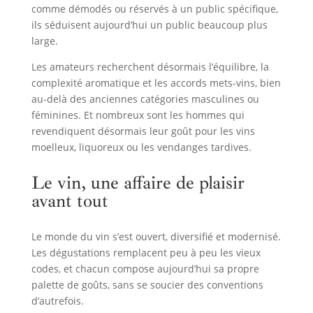
comme démodés ou réservés à un public spécifique,
ils séduisent aujourd’hui un public beaucoup plus
large.
Les amateurs recherchent désormais l’équilibre, la
complexité aromatique et les accords mets-vins, bien
au-delà des anciennes catégories masculines ou
féminines. Et nombreux sont les hommes qui
revendiquent désormais leur goût pour les vins
moelleux, liquoreux ou les vendanges tardives.
Le vin, une affaire de plaisir
avant tout
Le monde du vin s’est ouvert, diversifié et modernisé.
Les dégustations remplacent peu à peu les vieux
codes, et chacun compose aujourd’hui sa propre
palette de goûts, sans se soucier des conventions
d’autrefois.