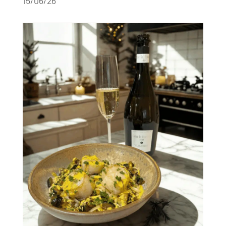
15/06/26