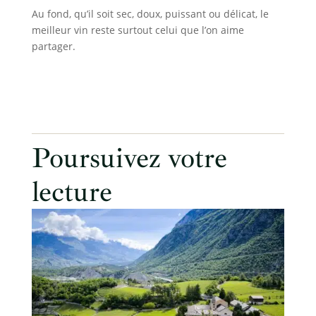
Au fond, qu’il soit sec, doux, puissant ou délicat, le
meilleur vin reste surtout celui que l’on aime
partager.
Poursuivez votre
lecture