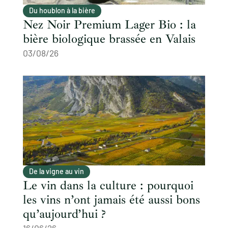
Du houblon à la bière
Nez Noir Premium Lager Bio : la
bière biologique brassée en Valais
03/08/26
De la vigne au vin
Le vin dans la culture : pourquoi
les vins n’ont jamais été aussi bons
qu’aujourd’hui ?