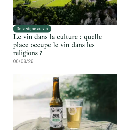
De la vigne au vin
Le vin dans la culture : quelle
place occupe le vin dans les
religions ?
06/08/26