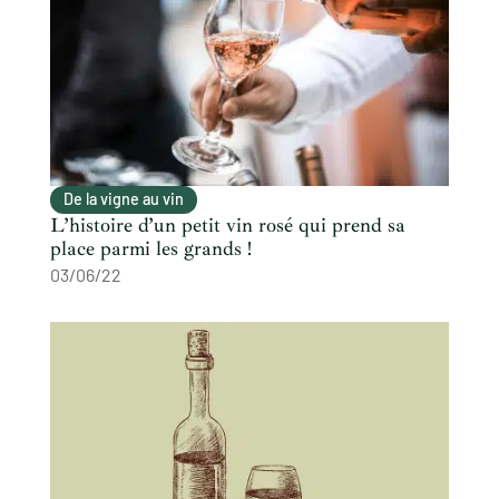
De la vigne au vin
L’histoire d’un petit vin rosé qui prend sa
place parmi les grands !
03/06/22