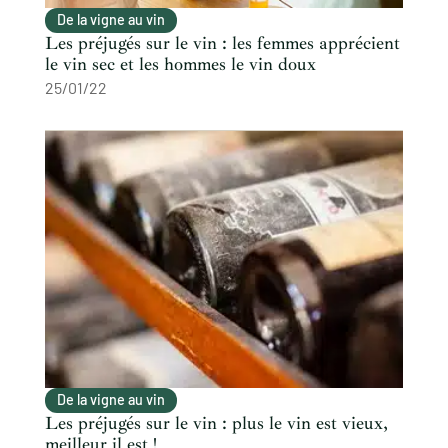
De la vigne au vin
Les préjugés sur le vin : les femmes apprécient
le vin sec et les hommes le vin doux
25/01/22
De la vigne au vin
Les préjugés sur le vin : plus le vin est vieux,
meilleur il est !