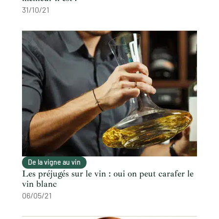
31/10/21
De la vigne au vin
Les préjugés sur le vin : oui on peut carafer le
vin blanc
06/05/21