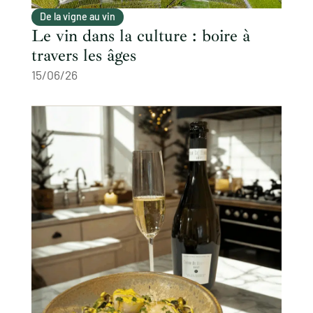
De la vigne au vin
Le vin dans la culture : boire à
travers les âges
15/06/26