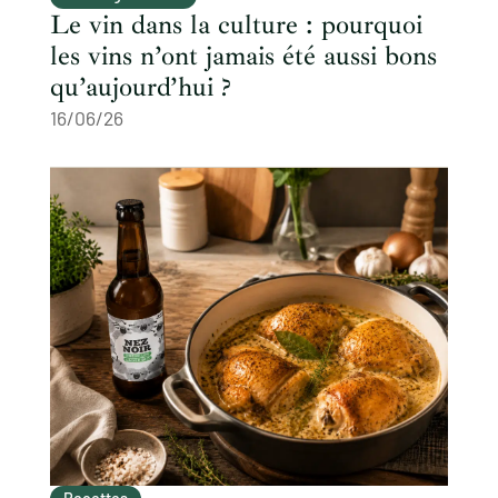
Le vin dans la culture : pourquoi
les vins n’ont jamais été aussi bons
qu’aujourd’hui ?
16/06/26