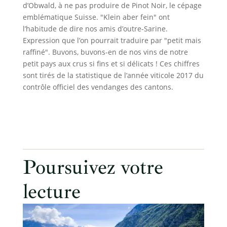
d’Obwald, à ne pas produire de Pinot Noir, le cépage
emblématique Suisse. "Klein aber fein" ont
l’habitude de dire nos amis d’outre-Sarine.
Expression que l’on pourrait traduire par "petit mais
raffiné". Buvons, buvons-en de nos vins de notre
petit pays aux crus si fins et si délicats ! Ces chiffres
sont tirés de la statistique de l’année viticole 2017 du
contrôle officiel des vendanges des cantons.
Poursuivez votre
lecture