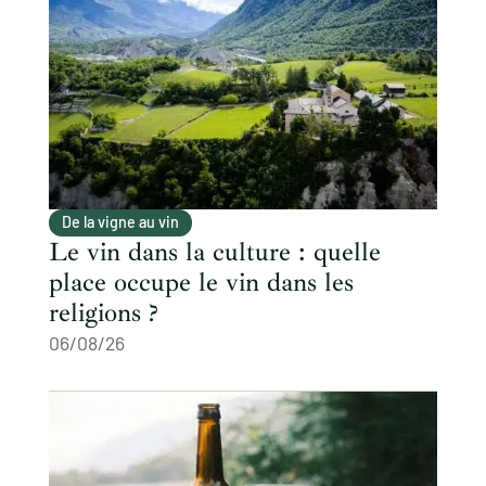
De la vigne au vin
Le vin dans la culture : quelle
place occupe le vin dans les
religions ?
06/08/26