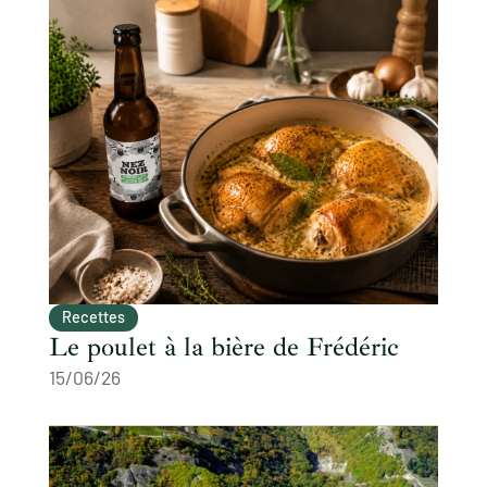
Recettes
Le poulet à la bière de Frédéric
15/06/26