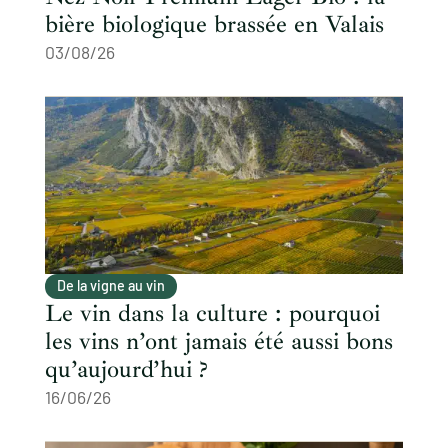
bière biologique brassée en Valais
03/08/26
De la vigne au vin
Le vin dans la culture : pourquoi
les vins n’ont jamais été aussi bons
qu’aujourd’hui ?
16/06/26