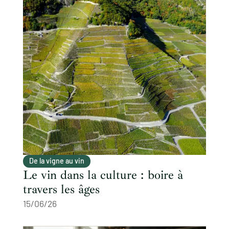
De la vigne au vin
Le vin dans la culture : boire à
travers les âges
15/06/26