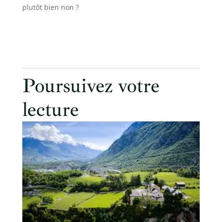
plutôt bien non ?
Poursuivez votre
lecture