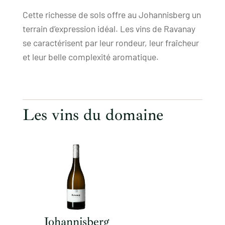
Cette richesse de sols offre au Johannisberg un
terrain d’expression idéal. Les vins de Ravanay
se caractérisent par leur rondeur, leur fraîcheur
et leur belle complexité aromatique.
Les vins du domaine
Johannisberg