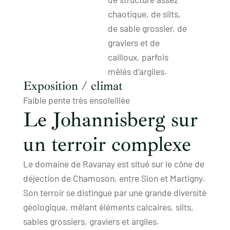
chaotique, de silts,
de sable grossier, de
graviers et de
cailloux, parfois
mêlés d’argiles.
Exposition / climat
Faible pente très ensoleillée
Le Johannisberg sur
un terroir complexe
Le domaine de Ravanay est situé sur le cône de
déjection de Chamoson, entre Sion et Martigny.
Son terroir se distingue par une grande diversité
géologique, mêlant éléments calcaires, silts,
sables grossiers, graviers et argiles.