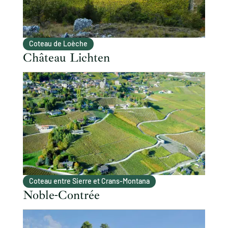
Coteau de Loèche
Château Lichten
Coteau entre Sierre et Crans-Montana
Noble-Contrée