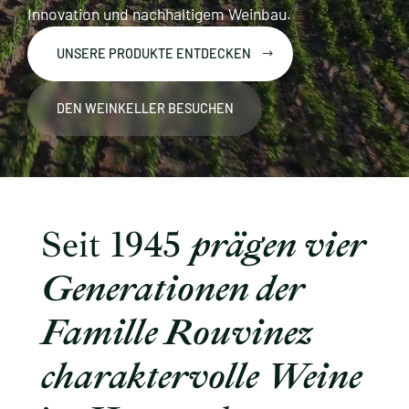
Innovation und nachhaltigem Weinbau.
UNSERE PRODUKTE ENTDECKEN
DEN WEINKELLER BESUCHEN
Seit 1945
prägen vier
Generationen der
Famille Rouvinez
charaktervolle Weine