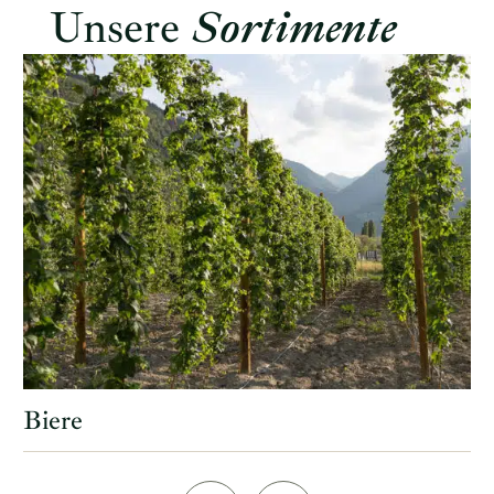
Unsere
Sortimente
Coeur de Domaines