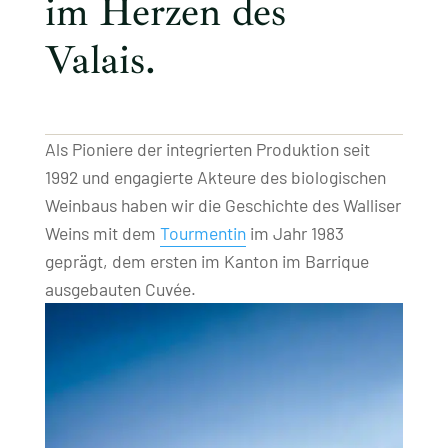
im Herzen des
Valais.
Als Pioniere der integrierten Produktion seit
1992 und engagierte Akteure des biologischen
Weinbaus haben wir die Geschichte des Walliser
Weins mit dem
Tourmentin
im Jahr 1983
geprägt, dem ersten im Kanton im Barrique
ausgebauten Cuvée.