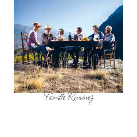
Famille Rouvinez