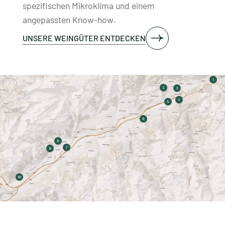
spezifischen Mikroklima und einem
angepassten Know-how.
UNSERE WEINGÜTER ENTDECKEN