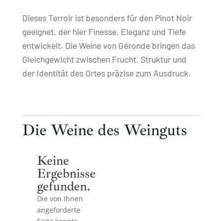
Dieses Terroir ist besonders für den Pinot Noir
geeignet, der hier Finesse, Eleganz und Tiefe
entwickelt. Die Weine von Géronde bringen das
Gleichgewicht zwischen Frucht, Struktur und
der Identität des Ortes präzise zum Ausdruck.
Die Weine des Weinguts
Keine
Ergebnisse
gefunden.
Die von Ihnen
angeforderte