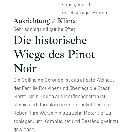
steiniger und
durchlässiger Boden
Ausrichtung / Klima
Sehr sonnig und gut belüftet
Die historische
Wiege des Pinot
Noir
Die Colline de Géronde ist das älteste Weingut
der Famille Rouvinez und überragt die Stadt
Sierre. Sein Boden aus Moränengestein ist
steinig und durchlässig; er ermöglicht es den
Reben, ihre Wurzeln bis zu zehn Meter tief zu
schlagen, um Komplexität und Beständigkeit zu
gewinnen.