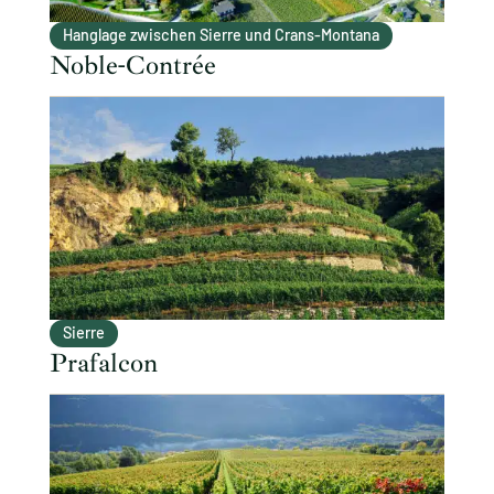
Hanglage zwischen Sierre und Crans-Montana
Noble-Contrée
Sierre
Prafalcon