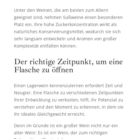
Unter den Weinen, die am besten zum Altern
geeignet sind, nehmen Süßweine einen besonderen
Platz ein. Ihre hohe Zuckerkonzentration wirkt als
natürliches Konservierungsmittel, wodurch sie sich
sehr langsam entwickeln und Aromen von großer
Komplexität entfalten können.
Der richtige Zeitpunkt, um eine
Flasche zu öffnen
Einen Lagerwein kennenzulernen erfordert Zeit und
Neugier. Eine Flasche zu verschiedenen Zeitpunkten
ihrer Entwicklung zu verkosten, hilft, ihr Potenzial zu
verstehen und den Moment zu erkennen, in dem sie
ihr ideales Gleichgewicht erreicht.
Denn im Grunde ist ein großer Wein nicht nur ein
alter Wein: Es ist ein Wein, der zum richtigen