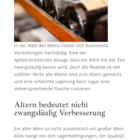
In der Welt des Weins halten sich bestimmte
Vorstellungen hartnäckig. Eine der
weitverbreitetsten besagt, dass ein Wein mit der Zeit
zwangsläufig besser wird. Doch die Realität ist viel
subtiler: Nicht alle Weine sind zum Altern gemacht,
und eine schlechte Lagerung kann sogar eine
vielversprechende Flasche ruinieren.
Altern bedeutet nicht
zwangsläufig Verbesserung
Ein alter Wein ist nicht automatisch ein großer Wein.
Alles hängt von den Lagerbedingungen, der Qualität