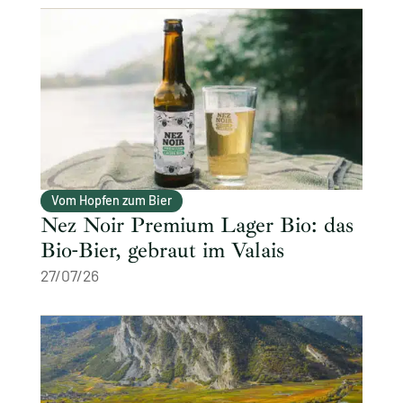
Vom Hopfen zum Bier
Nez Noir Premium Lager Bio: das
Bio-Bier, gebraut im Valais
27/07/26