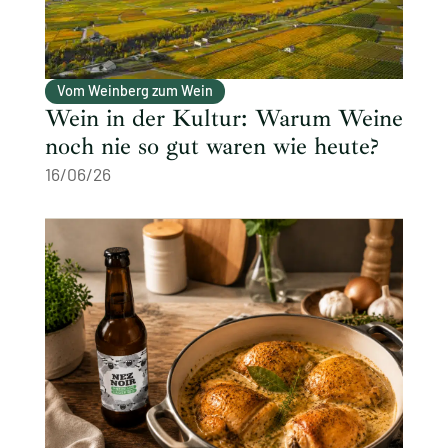
Vom Weinberg zum Wein
Wein in der Kultur: Warum Weine
noch nie so gut waren wie heute?
16/06/26