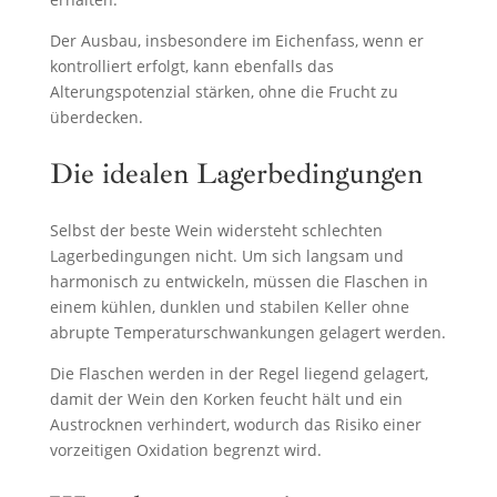
Der Ausbau, insbesondere im Eichenfass, wenn er
kontrolliert erfolgt, kann ebenfalls das
Alterungspotenzial stärken, ohne die Frucht zu
überdecken.
Die idealen Lagerbedingungen
Selbst der beste Wein widersteht schlechten
Lagerbedingungen nicht. Um sich langsam und
harmonisch zu entwickeln, müssen die Flaschen in
einem kühlen, dunklen und stabilen Keller ohne
abrupte Temperaturschwankungen gelagert werden.
Die Flaschen werden in der Regel liegend gelagert,
damit der Wein den Korken feucht hält und ein
Austrocknen verhindert, wodurch das Risiko einer
vorzeitigen Oxidation begrenzt wird.