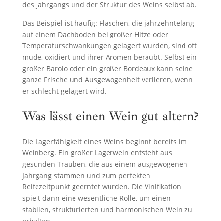
des Jahrgangs und der Struktur des Weins selbst ab.
Das Beispiel ist häufig: Flaschen, die jahrzehntelang
auf einem Dachboden bei großer Hitze oder
Temperaturschwankungen gelagert wurden, sind oft
müde, oxidiert und ihrer Aromen beraubt. Selbst ein
großer Barolo oder ein großer Bordeaux kann seine
ganze Frische und Ausgewogenheit verlieren, wenn
er schlecht gelagert wird.
Was lässt einen Wein gut altern?
Die Lagerfähigkeit eines Weins beginnt bereits im
Weinberg. Ein großer Lagerwein entsteht aus
gesunden Trauben, die aus einem ausgewogenen
Jahrgang stammen und zum perfekten
Reifezeitpunkt geerntet wurden. Die Vinifikation
spielt dann eine wesentliche Rolle, um einen
stabilen, strukturierten und harmonischen Wein zu
erhalten.