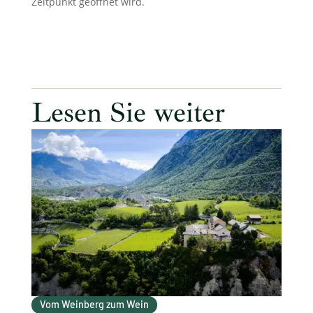
Zeitpunkt geöffnet wird.
Lesen Sie weiter
Vom Weinberg zum Wein