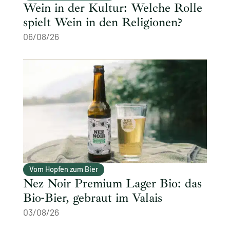
Wein in der Kultur: Welche Rolle
spielt Wein in den Religionen?
06/08/26
Vom Hopfen zum Bier
Nez Noir Premium Lager Bio: das
Bio-Bier, gebraut im Valais
03/08/26