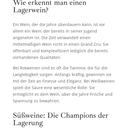
Wie erkennt man einen
Lagerwein?
Ein Wein, der die Jahre überdauern kann, ist vor
allem ein Wein, der bereits in seiner Jugend
angenehm ist. Die Zeit verwandelt einen
mittelmäßigen Wein nicht in einen Grand Cru: Sie
offenbart und komplexifiziert lediglich die bereits
vorhandenen Qualitäten.
Bei Rotweinen sind es oft die Tannine, die für die
Langlebigkeit sorgen. Anfangs kräftig, gewinnen sie
mit der Zeit an Finesse und Eleganz. Bei Weißweinen
spielt die Säure eine wesentliche Rolle: Sie
ermöglicht es dem Wein, über die Jahre Frische und
Spannung zu bewahren.
Süßweine: Die Champions der
Lagerung