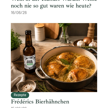
noch nie so gut waren wie heute?
16/06/26
Rezepte
Frédérics Bierhähnchen