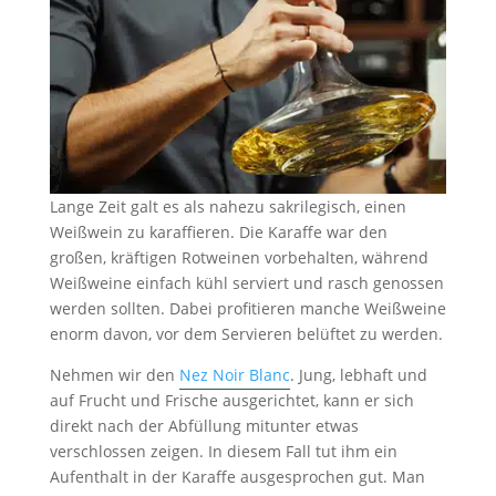
Lange Zeit galt es als nahezu sakrilegisch, einen
Weißwein zu karaffieren. Die Karaffe war den
großen, kräftigen Rotweinen vorbehalten, während
Weißweine einfach kühl serviert und rasch genossen
werden sollten. Dabei profitieren manche Weißweine
enorm davon, vor dem Servieren belüftet zu werden.
Nehmen wir den
Nez Noir Blanc
. Jung, lebhaft und
auf Frucht und Frische ausgerichtet, kann er sich
direkt nach der Abfüllung mitunter etwas
verschlossen zeigen. In diesem Fall tut ihm ein
Aufenthalt in der Karaffe ausgesprochen gut. Man