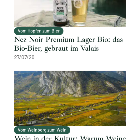
Vom Hopfen zum Bier
Nez Noir Premium Lager Bio: das
Bio-Bier, gebraut im Valais
27/07/26
Vom Weinberg zum Wein
Wein in der Kultur: Warum Weine