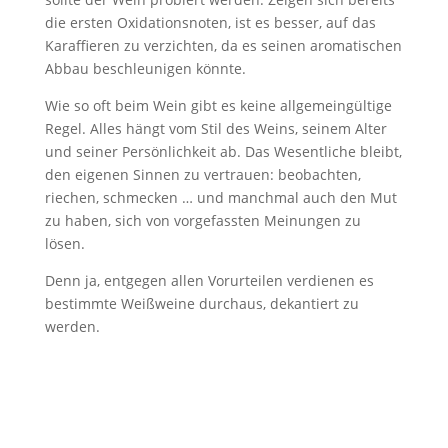
die ersten Oxidationsnoten, ist es besser, auf das
Karaffieren zu verzichten, da es seinen aromatischen
Abbau beschleunigen könnte.
Wie so oft beim Wein gibt es keine allgemeingültige
Regel. Alles hängt vom Stil des Weins, seinem Alter
und seiner Persönlichkeit ab. Das Wesentliche bleibt,
den eigenen Sinnen zu vertrauen: beobachten,
riechen, schmecken … und manchmal auch den Mut
zu haben, sich von vorgefassten Meinungen zu
lösen.
Denn ja, entgegen allen Vorurteilen verdienen es
bestimmte Weißweine durchaus, dekantiert zu
werden.