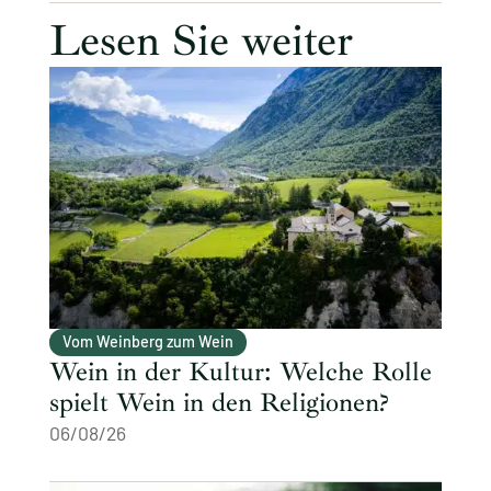
Lesen Sie weiter
Vom Weinberg zum Wein
Wein in der Kultur: Welche Rolle
spielt Wein in den Religionen?
06/08/26