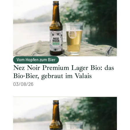
Vom Hopfen zum Bier
Nez Noir Premium Lager Bio: das
Bio-Bier, gebraut im Valais
03/08/26