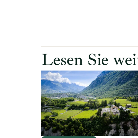
Lesen Sie wei