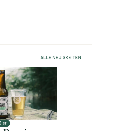
ALLE NEUIGKEITEN
Bier