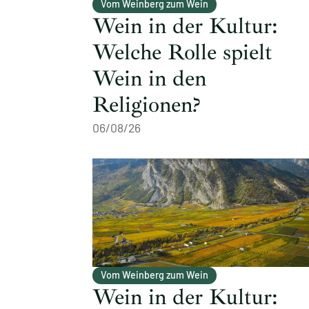
Vom Weinberg zum Wein
Wein in der Kultur:
Welche Rolle spielt
Wein in den
Religionen?
06/08/26
Vom Weinberg zum Wein
Wein in der Kultur: