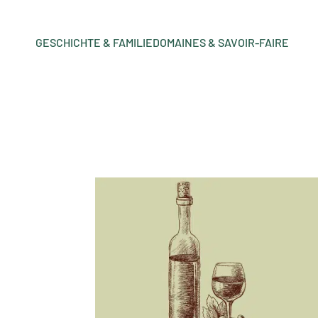
GESCHICHTE & FAMILIE
DOMAINES & SAVOIR-FAIRE