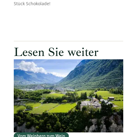
Stück Schokolade!
Lesen Sie weiter
Vom Weinberg zum Wein