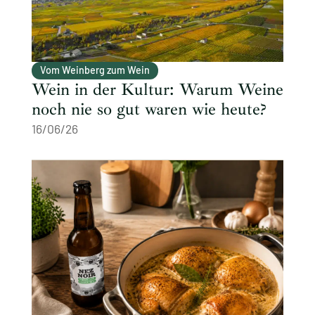
Vom Weinberg zum Wein
Wein in der Kultur: Warum Weine
noch nie so gut waren wie heute?
16/06/26