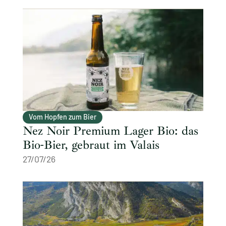
Vom Hopfen zum Bier
Nez Noir Premium Lager Bio: das
Bio-Bier, gebraut im Valais
27/07/26