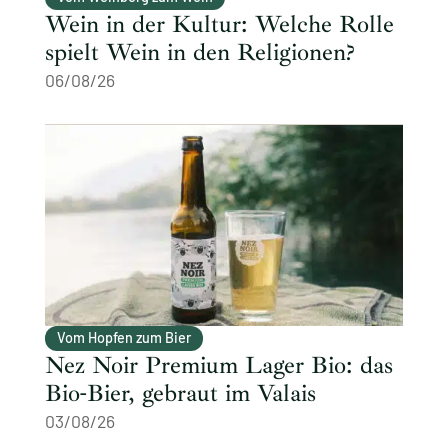
Wein in der Kultur: Welche Rolle
spielt Wein in den Religionen?
06/08/26
Vom Hopfen zum Bier
Nez Noir Premium Lager Bio: das
Bio-Bier, gebraut im Valais
03/08/26