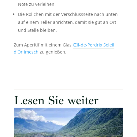
Note zu verleihen.
Die Röllchen mit der Verschlussseite nach unten
auf einem Teller anrichten, damit sie gut an Ort
und Stelle bleiben.
Zum Aperitif mit einem Glas
Œil-de-Perdrix Soleil
d'Or Imesch
zu genießen.
Lesen Sie weiter