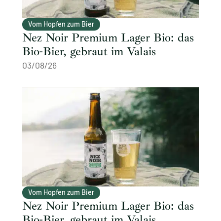
Vom Hopfen zum Bier
Nez Noir Premium Lager Bio: das
Bio-Bier, gebraut im Valais
03/08/26
Vom Hopfen zum Bier
Nez Noir Premium Lager Bio: das
Bio-Bier, gebraut im Valais