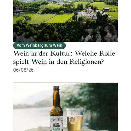
Vom Weinberg zum Wein
Wein in der Kultur: Welche Rolle
spielt Wein in den Religionen?
06/08/26