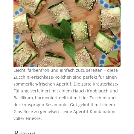
Leicht, farbenfroh und einfach zuzubereiten – diese
Zucchini-Frischkäse-Röllchen sind perfekt für einen
sommerlich-frischen Aperitif. Die zarte Kräuterkäse-
Füllung, verfeinert mit einem Hauch Knoblauch und
Basilikum, harmoniert delikat mit der Zucchini und
der knusprigen Sesamnote. Gut gekühlt mit einem
Glas Rosé zu genießen – eine Aperitif-Kombination
voller Finesse.
Rezept