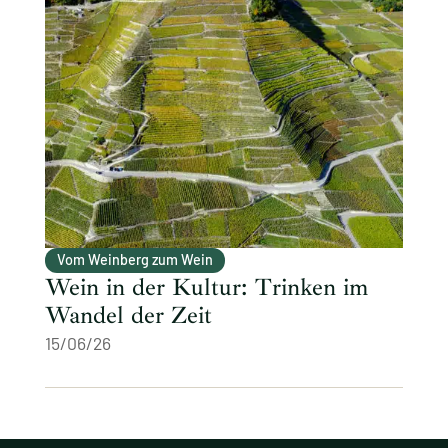
Vom Weinberg zum Wein
Wein in der Kultur: Trinken im
Wandel der Zeit
15/06/26