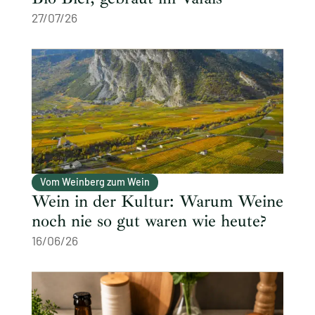
27/07/26
Vom Weinberg zum Wein
Wein in der Kultur: Warum Weine
noch nie so gut waren wie heute?
16/06/26