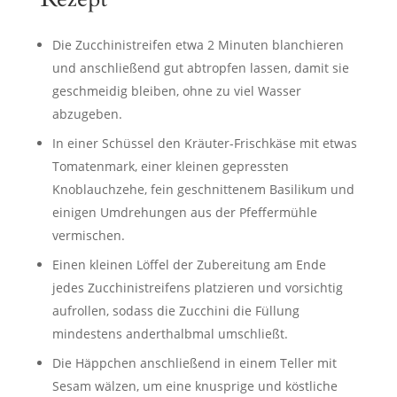
Die Zucchinistreifen etwa 2 Minuten blanchieren
und anschließend gut abtropfen lassen, damit sie
geschmeidig bleiben, ohne zu viel Wasser
abzugeben.
In einer Schüssel den Kräuter-Frischkäse mit etwas
Tomatenmark, einer kleinen gepressten
Knoblauchzehe, fein geschnittenem Basilikum und
einigen Umdrehungen aus der Pfeffermühle
vermischen.
Einen kleinen Löffel der Zubereitung am Ende
jedes Zucchinistreifens platzieren und vorsichtig
aufrollen, sodass die Zucchini die Füllung
mindestens anderthalbmal umschließt.
Die Häppchen anschließend in einem Teller mit
Sesam wälzen, um eine knusprige und köstliche