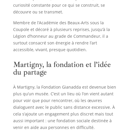
curiosité constante pour ce qui se construit, se
découvre ou se transmet.
Membre de l’Académie des Beaux-Arts sous la
Coupole et décoré à plusieurs reprises, jusqu’à la
Légion d’honneur au grade de Commandeur, il a
surtout consacré son énergie à rendre l’art
accessible, vivant, presque quotidien.
Martigny, la fondation et l’idée
du partage
À Martigny, la Fondation Gianadda est devenue bien
plus qu’un musée. C’est un lieu où l’on vient autant
pour voir que pour rencontrer, où les œuvres
dialoguent avec le public sans distance excessive. À
cela s’ajoute un engagement plus discret mais tout
aussi important : une fondation sociale destinée à
venir en aide aux personnes en difficulté.