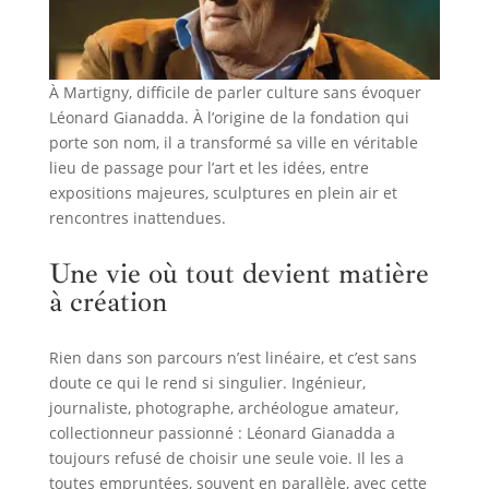
À Martigny, difficile de parler culture sans évoquer
Léonard Gianadda. À l’origine de la fondation qui
porte son nom, il a transformé sa ville en véritable
lieu de passage pour l’art et les idées, entre
expositions majeures, sculptures en plein air et
rencontres inattendues.
Une vie où tout devient matière
à création
Rien dans son parcours n’est linéaire, et c’est sans
doute ce qui le rend si singulier. Ingénieur,
journaliste, photographe, archéologue amateur,
collectionneur passionné : Léonard Gianadda a
toujours refusé de choisir une seule voie. Il les a
toutes empruntées, souvent en parallèle, avec cette