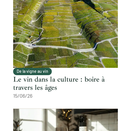
De la vigne au vin
Le vin dans la culture : boire à
travers les âges
15/06/26