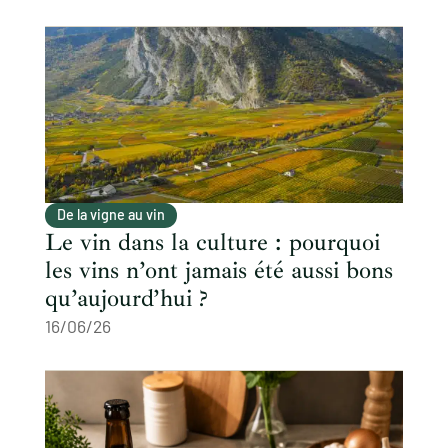
De la vigne au vin
Le vin dans la culture : pourquoi
les vins n’ont jamais été aussi bons
qu’aujourd’hui ?
16/06/26