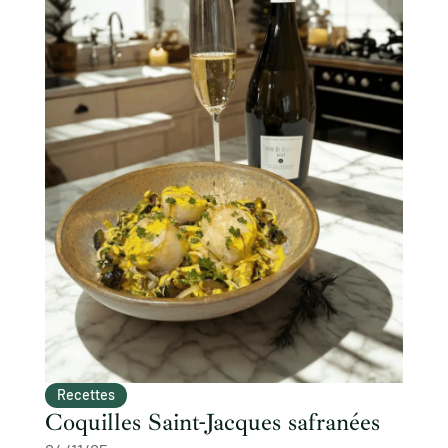
Recettes
Coquilles Saint-Jacques safranées