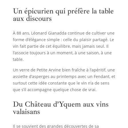
Un épicurien qui préfère la table
aux discours
À 88 ans, Léonard Gianadda continue de cultiver une
forme d’élégance simple : celle du plaisir partagé. Le
vin fait partie de cet équilibre, mais jamais seul. Il
l’associe toujours à un moment, à une saison, à une
table.
Un verre de Petite Arvine bien fraîche à l’apéritif, une
assiette d’asperges au printemps avec un Fendant, et
surtout cette idée constante que le vin n’a de sens
que s’il accompagne quelque chose de vrai.
Du Château d’Yquem aux vins
valaisans
Il se souvient des grandes découvertes de sa