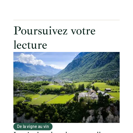
Poursuivez votre
lecture
De la vigne au vin