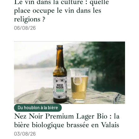
Le vin dans la culture : quelle
place occupe le vin dans les
religions ?
06/08/26
Du houblon à la bière
Nez Noir Premium Lager Bio : la
bière biologique brassée en Valais
03/08/26