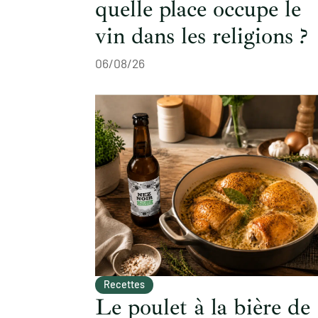
quelle place occupe le
vin dans les religions ?
06/08/26
Recettes
Le poulet à la bière de