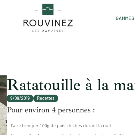
GAMMES 
Ratatouille à la m
9/08/2019
Recettes
Pour environ 4 personnes :
Faire tremper 100g de pois chiches durant la nuit