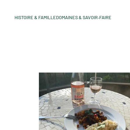
HISTOIRE & FAMILLE
DOMAINES & SAVOIR‑FAIRE