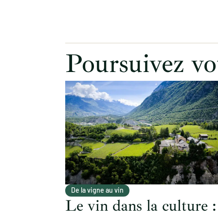
Poursuivez vo
De la vigne au vin
Le vin dans la culture :