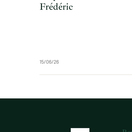
Frédéric
15/06/26