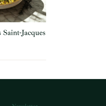
 Saint-Jacques