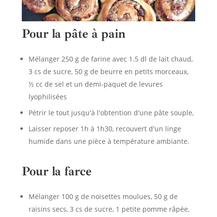
Pour la pâte à pain
Mélanger 250 g de farine avec 1.5 dl de lait chaud,
3 cs de sucre, 50 g de beurre en petits morceaux,
½ cc de sel et un demi-paquet de levures
lyophilisées
Pétrir le tout jusqu'à l'obtention d'une pâte souple,
Laisser reposer 1h à 1h30, recouvert d'un linge
humide dans une pièce à température ambiante.
Pour la farce
Mélanger 100 g de noisettes moulues, 50 g de
raisins secs, 3 cs de sucre, 1 petite pomme râpée,