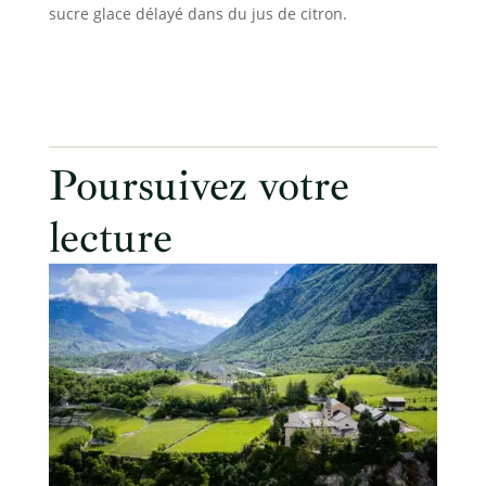
sucre glace délayé dans du jus de citron.
Poursuivez votre
lecture