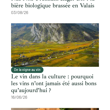
bière biologique brassée en Valais
03/08/26
De la vigne au vin
Le vin dans la culture : pourquoi
les vins n’ont jamais été aussi bons
qu’aujourd’hui ?
16/06/26