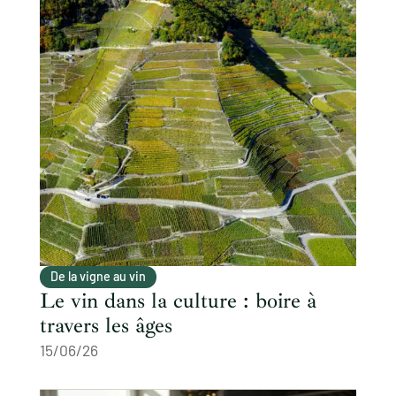
De la vigne au vin
Le vin dans la culture : boire à
travers les âges
15/06/26