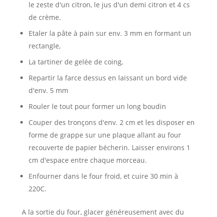
le zeste d'un citron, le jus d'un demi citron et 4 cs
de crème.
Etaler la pâte à pain sur env. 3 mm en formant un
rectangle,
La tartiner de gelée de coing,
Repartir la farce dessus en laissant un bord vide
d'env. 5 mm
Rouler le tout pour former un long boudin
Couper des tronçons d'env. 2 cm et les disposer en
forme de grappe sur une plaque allant au four
recouverte de papier bécherin. Laisser environs 1
cm d'espace entre chaque morceau.
Enfourner dans le four froid, et cuire 30 min à
220C.
A la sortie du four, glacer généreusement avec du