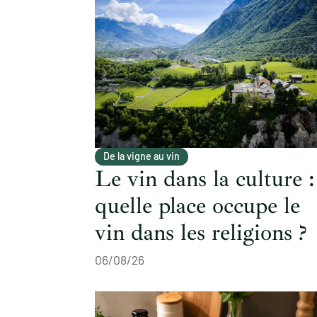
De la vigne au vin
Le vin dans la culture :
quelle place occupe le
vin dans les religions ?
06/08/26