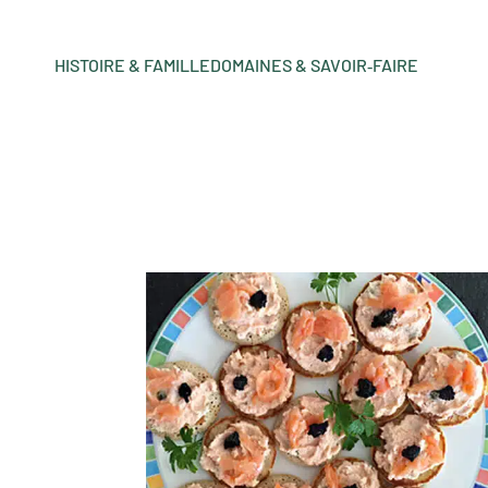
HISTOIRE & FAMILLE
DOMAINES & SAVOIR‑FAIRE