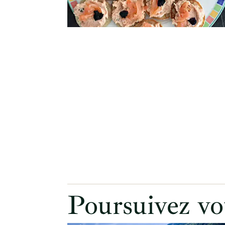
Poursuivez vo