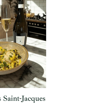
 Saint-Jacques