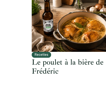
Recettes
Le poulet à la bière de
Frédéric