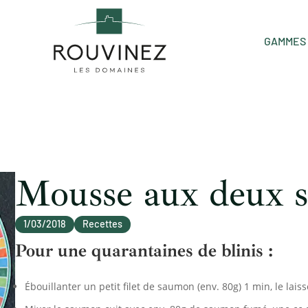
GAMMES 
Mousse aux deux 
1/03/2018
Recettes
Pour une quarantaines de blinis :
Ébouillanter un petit filet de saumon (env. 80g) 1 min, le laisse