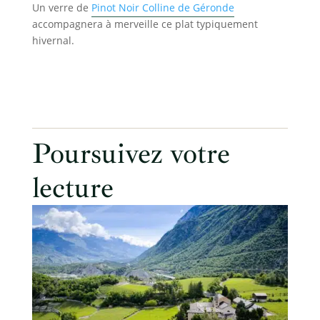
Un verre de
Pinot Noir Colline de Géronde
accompagnera à merveille ce plat typiquement
hivernal.
Poursuivez votre
lecture