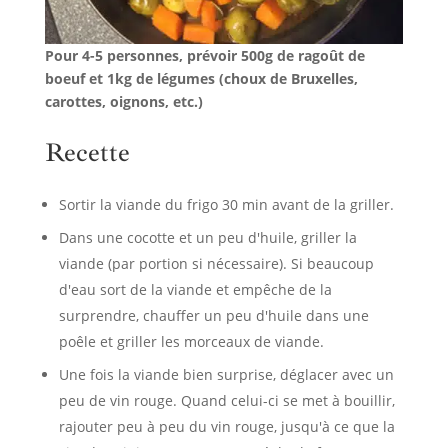
Pour 4-5 personnes, prévoir 500g de ragoût de
boeuf et 1kg de légumes (choux de Bruxelles,
carottes, oignons, etc.)
Recette
Sortir la viande du frigo 30 min avant de la griller.
Dans une cocotte et un peu d'huile, griller la
viande (par portion si nécessaire). Si beaucoup
d'eau sort de la viande et empêche de la
surprendre, chauffer un peu d'huile dans une
poêle et griller les morceaux de viande.
Une fois la viande bien surprise, déglacer avec un
peu de vin rouge. Quand celui-ci se met à bouillir,
rajouter peu à peu du vin rouge, jusqu'à ce que la