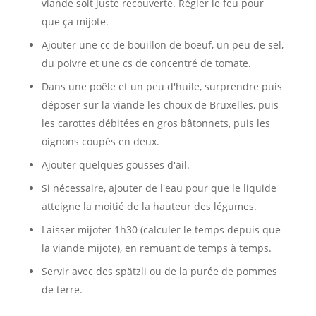
viande soit juste recouverte. Régler le feu pour
que ça mijote.
Ajouter une cc de bouillon de boeuf, un peu de sel,
du poivre et une cs de concentré de tomate.
Dans une poêle et un peu d'huile, surprendre puis
déposer sur la viande les choux de Bruxelles, puis
les carottes débitées en gros bâtonnets, puis les
oignons coupés en deux.
Ajouter quelques gousses d'ail.
Si nécessaire, ajouter de l'eau pour que le liquide
atteigne la moitié de la hauteur des légumes.
Laisser mijoter 1h30 (calculer le temps depuis que
la viande mijote), en remuant de temps à temps.
Servir avec des spätzli ou de la purée de pommes
de terre.