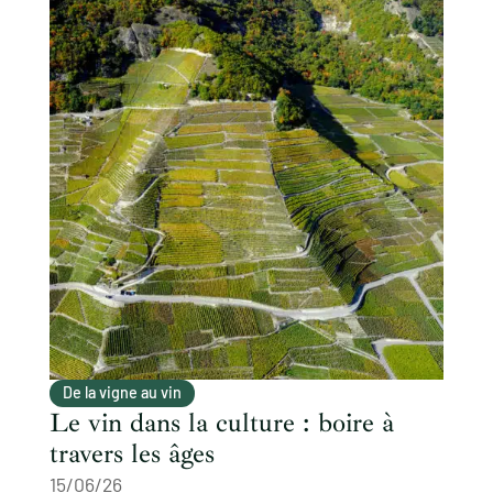
De la vigne au vin
Le vin dans la culture : boire à
travers les âges
15/06/26