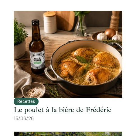
Recettes
Le poulet à la bière de Frédéric
15/06/26