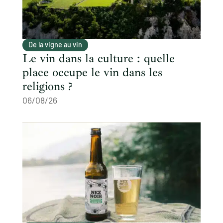
De la vigne au vin
Le vin dans la culture : quelle
place occupe le vin dans les
religions ?
06/08/26