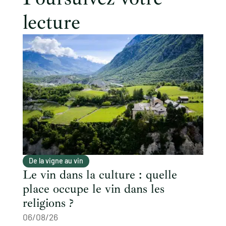
lecture
De la vigne au vin
Le vin dans la culture : quelle
place occupe le vin dans les
religions ?
06/08/26