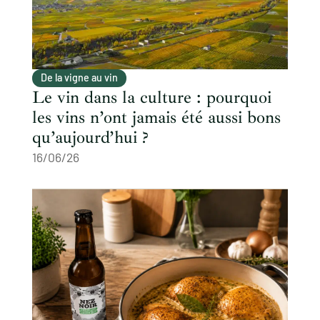
De la vigne au vin
Le vin dans la culture : pourquoi
les vins n’ont jamais été aussi bons
qu’aujourd’hui ?
16/06/26