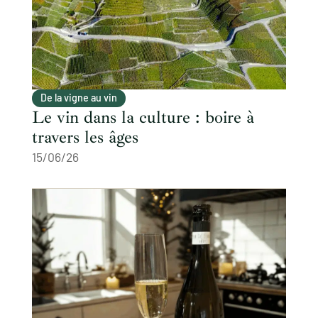
De la vigne au vin
Le vin dans la culture : boire à
travers les âges
15/06/26