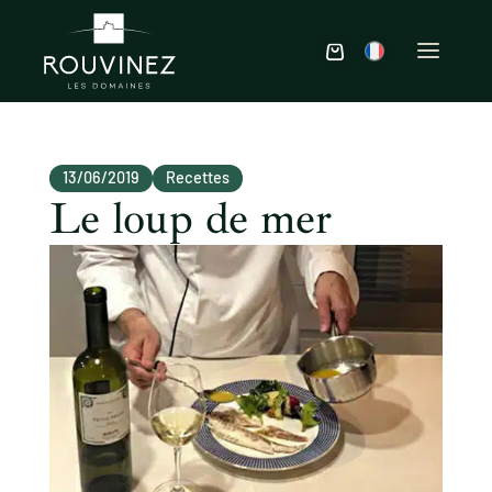
13/06/2019
Recettes
Le loup de mer