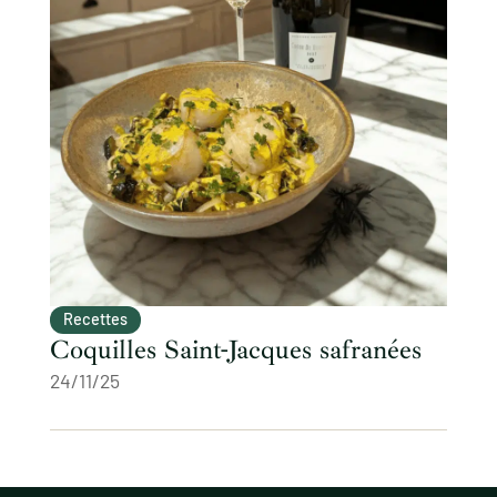
Recettes
Coquilles Saint-Jacques safranées
24/11/25