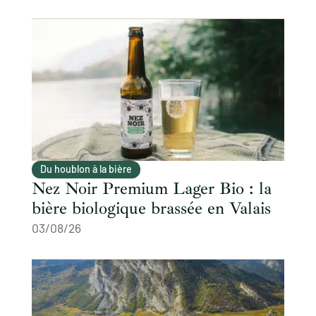
Du houblon à la bière
Nez Noir Premium Lager Bio : la
bière biologique brassée en Valais
03/08/26