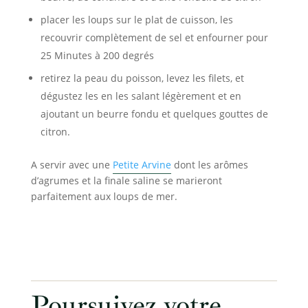
placer les loups sur le plat de cuisson, les
recouvrir complètement de sel et enfourner pour
25 Minutes à 200 degrés
retirez la peau du poisson, levez les filets, et
dégustez les en les salant légèrement et en
ajoutant un beurre fondu et quelques gouttes de
citron.
A servir avec une
Petite Arvine
dont les arômes
d’agrumes et la finale saline se marieront
parfaitement aux loups de mer.
Poursuivez votre