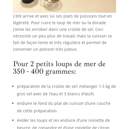
L’été arrive et avec lui ses plats de poissons tout en
légèreté. Pour cuire le loup de mer ou la dorade
j’aime les enrober dans une croûte de sel. Ceci
nécessite un peu plus de travail, mais la cuisson se
fait de façon lente et très régulière et permet de
conserver un poisson très juteux.
Pour 2 petits loups de mer de
350 - 400 grammes:
préparation de la croûte de sel: mélanger 1.5 kg de
gros sel avec de l’eau et 3 blancs d’œufs
enduire le fond du plat de cuisson d’une couche
de cette préparation
évider les loups et les enduire d’une noisette de
beurre, de coriandre et d’une rondelle de citron