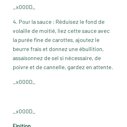
_x000D_
4. Pour la sauce : Réduisez le fond de
volaille de moitié, liez cette sauce avec
la purée fine de carottes, ajoutez le
beurre frais et donnez une ébullition,
assaisonnez de sel si nécessaire, de
poivre et de cannelle, gardez en attente.
_x000D_
_x000D_
Finition