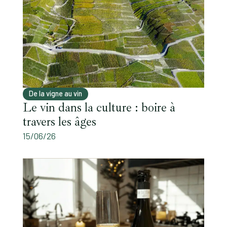
De la vigne au vin
Le vin dans la culture : boire à
travers les âges
15/06/26