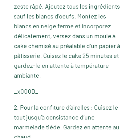
zeste râpé. Ajoutez tous les ingrédients
sauf les blancs d’oeufs. Montez les
blancs en neige ferme et incorporez
délicatement, versez dans un moule à
cake chemisé au préalable d’un papier à
pâtisserie. Cuisez le cake 25 minutes et
gardez-le en attente à température
ambiante.
_x000D_
2. Pour la confiture d’airelles : Cuisez le
tout jusqu’à consistance d’une
marmelade tiède. Gardez en attente au
chaud.