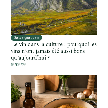
De la vigne au vin
Le vin dans la culture : pourquoi les
vins n’ont jamais été aussi bons
qu’aujourd’hui ?
16/06/26