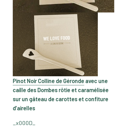
Pinot Noir Colline de Géronde
avec une
caille des Dombes rôtie et caramélisée
sur un gâteau de carottes et confiture
d’airelles
_x000D_