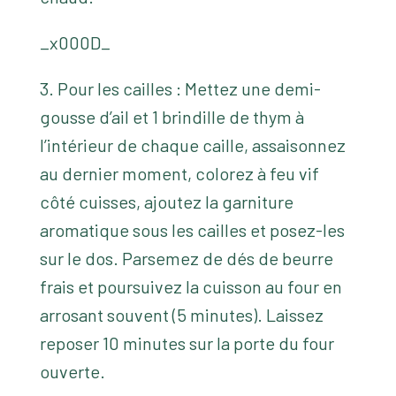
_x000D_
3. Pour les cailles : Mettez une demi-
gousse d’ail et 1 brindille de thym à
l’intérieur de chaque caille, assaisonnez
au dernier moment, colorez à feu vif
côté cuisses, ajoutez la garniture
aromatique sous les cailles et posez-les
sur le dos. Parsemez de dés de beurre
frais et poursuivez la cuisson au four en
arrosant souvent (5 minutes). Laissez
reposer 10 minutes sur la porte du four
ouverte.