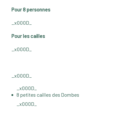
Pour 8 personnes
_x000D_
Pour les cailles
_x000D_
_x000D_
_x000D_
8 petites cailles des Dombes
_x000D_