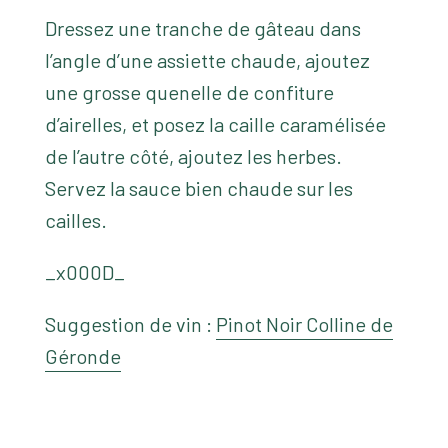
Dressez une tranche de gâteau dans
l’angle d’une assiette chaude, ajoutez
une grosse quenelle de confiture
d’airelles, et posez la caille caramélisée
de l’autre côté, ajoutez les herbes.
Servez la sauce bien chaude sur les
cailles.
_x000D_
Suggestion de vin :
Pinot Noir Colline de
Géronde