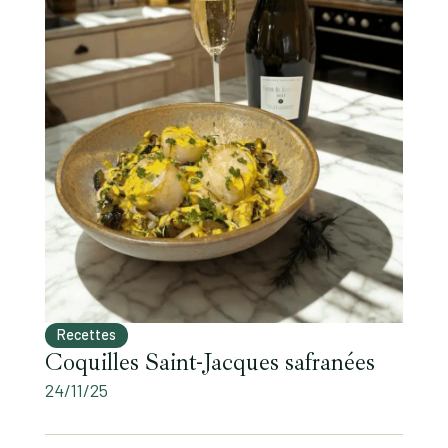
Recettes
Coquilles Saint-Jacques safranées
24/11/25