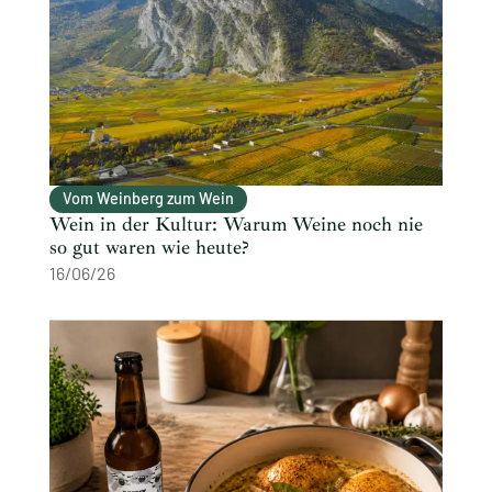
Vom Weinberg zum Wein
Wein in der Kultur: Warum Weine noch nie
so gut waren wie heute?
16/06/26