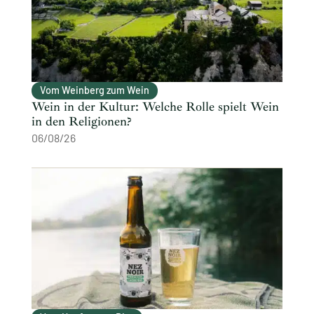
Vom Weinberg zum Wein
Wein in der Kultur: Welche Rolle spielt Wein
in den Religionen?
06/08/26