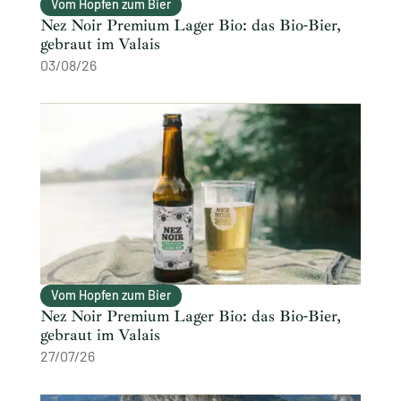
Vom Hopfen zum Bier
Nez Noir Premium Lager Bio: das Bio-Bier,
gebraut im Valais
03/08/26
Vom Hopfen zum Bier
Nez Noir Premium Lager Bio: das Bio-Bier,
gebraut im Valais
27/07/26