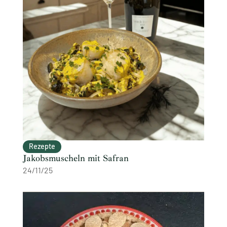
Rezepte
Jakobsmuscheln mit Safran
24/11/25