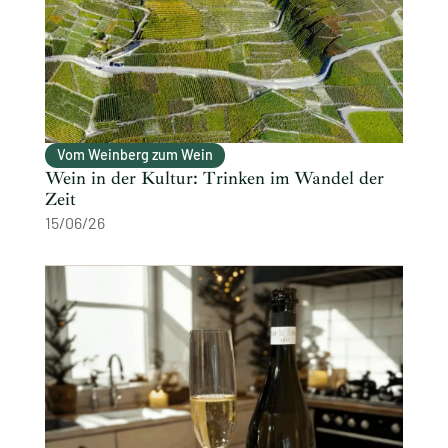
Vom Weinberg zum Wein
Wein in der Kultur: Trinken im Wandel der
Zeit
15/06/26