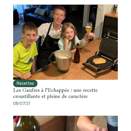
Recettes
Les Gaufres à l’Echappée : une recette
croustillante et pleine de caractère
08/07/21