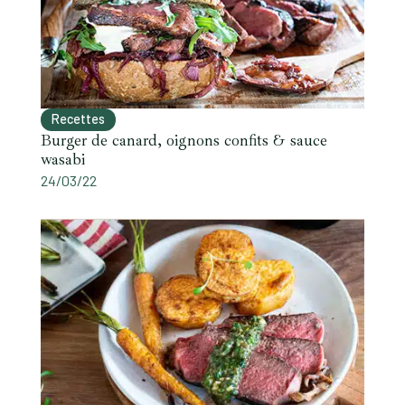
Recettes
Burger de canard, oignons confits & sauce
wasabi
24/03/22