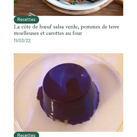
Recettes
La côte de bœuf salsa verde, pommes de terre
moelleuses et carottes au four
11/03/22
Recettes