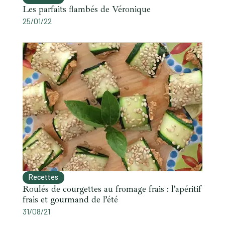
Les parfaits flambés de Véronique
25/01/22
Recettes
Roulés de courgettes au fromage frais : l’apéritif
frais et gourmand de l’été
31/08/21