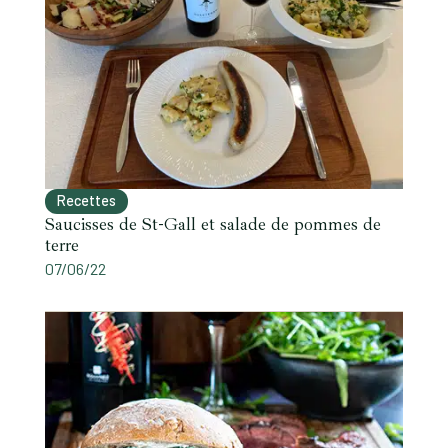
Recettes
Saucisses de St-Gall et salade de pommes de
terre
07/06/22