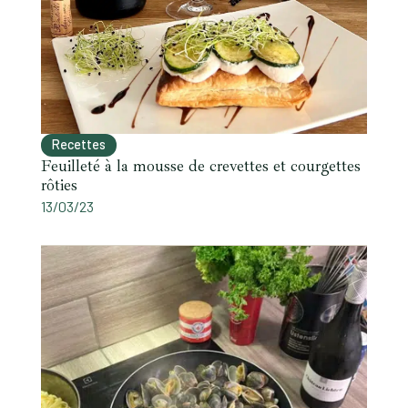
Recettes
Feuilleté à la mousse de crevettes et courgettes
rôties
13/03/23