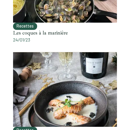
Recettes
Les coques à la marinière
24/01/23