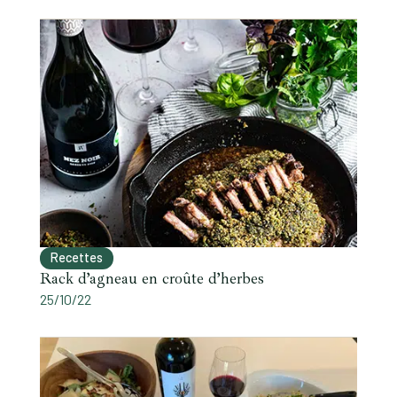
Recettes
Rack d’agneau en croûte d’herbes
25/10/22