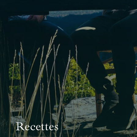
Recettes