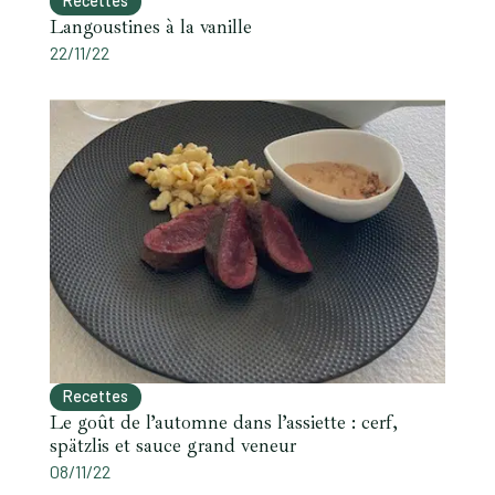
Recettes
Langoustines à la vanille
22/11/22
Recettes
Le goût de l’automne dans l’assiette : cerf,
spätzlis et sauce grand veneur
08/11/22