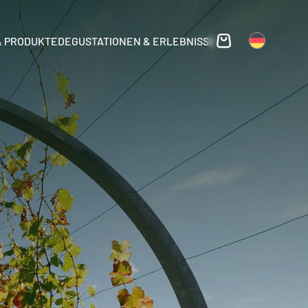
& PRODUKTE
DEGUSTATIONEN & ERLEBNISSE