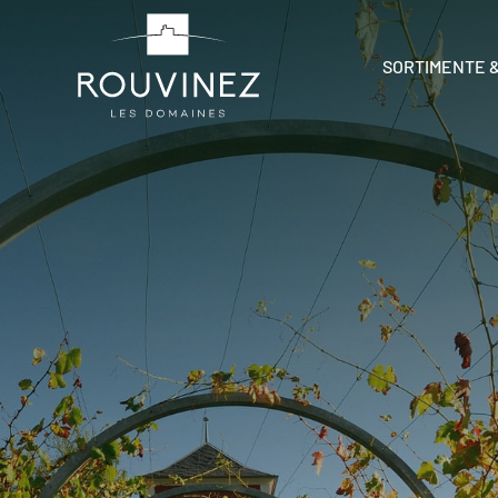
SORTIMENTE 