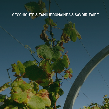
GESCHICHTE & FAMILIE
DOMAINES & SAVOIR-FAIRE