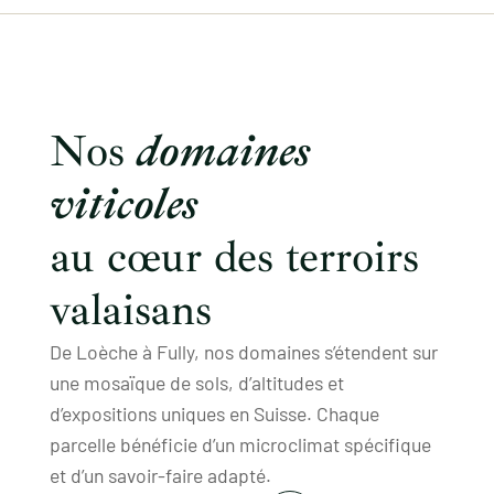
Nos
domaines
viticoles
au cœur des terroirs
valaisans
De Loèche à Fully, nos domaines s’étendent sur
une mosaïque de sols, d’altitudes et
d’expositions uniques en Suisse. Chaque
parcelle bénéficie d’un microclimat spécifique
et d’un savoir-faire adapté.