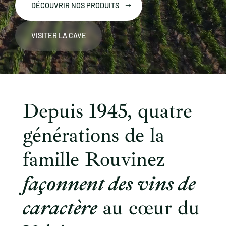
DÉCOUVRIR NOS PRODUITS
VISITER LA CAVE
Depuis 1945, quatre
générations de la
famille Rouvinez
façonnent des vins de
caractère
au cœur du