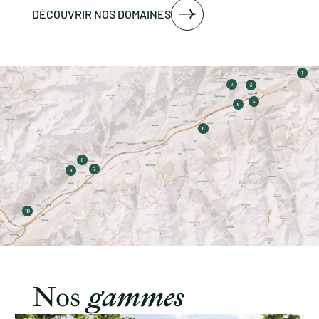
DÉCOUVRIR NOS DOMAINES
Nos
gammes