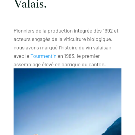
Valais.
Pionniers de la production intégrée dès 1992 et
acteurs engagés de la viticulture biologique,
nous avons marqué l'histoire du vin valaisan
avec le
Tourmentin
en 1983, le premier
assemblage élevé en barrique du canton.