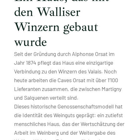
den Walliser
Winzern gebaut
wurde
Seit der Gründung durch Alphonse Orsat im
Jahr 1874 pflegt das Haus eine einzigartige
Verbindung zu den Winzern des Valais. Noch
heute arbeiten die Caves Orsat mit über 1’100
Lieferanten zusammen, die zwischen Martigny
und Salquenen verteilt sind.
Dieses historische Genossenschaftsmodell hat
die Identität des Weinguts geprägt: ein zutiefst
menschliches Haus, das der Wertschätzung der
Arbeit im Weinberg und der Weitergabe des