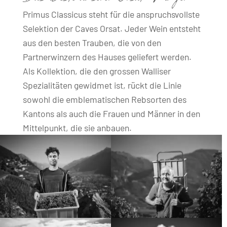
Primus Classicus steht für die anspruchsvollste
Selektion der Caves Orsat. Jeder Wein entsteht
aus den besten Trauben, die von den
Partnerwinzern des Hauses geliefert werden.
Als Kollektion, die den grossen Walliser
Spezialitäten gewidmet ist, rückt die Linie
sowohl die emblematischen Rebsorten des
Kantons als auch die Frauen und Männer in den
Mittelpunkt, die sie anbauen.