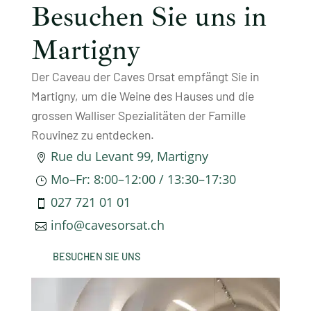
Besuchen Sie uns in
Martigny
Der Caveau der Caves Orsat empfängt Sie in
Martigny, um die Weine des Hauses und die
grossen Walliser Spezialitäten der Famille
Rouvinez zu entdecken.
Rue du Levant 99, Martigny

Mo–Fr: 8:00–12:00 / 13:30–17:30
}
027 721 01 01

info@cavesorsat.ch

BESUCHEN SIE UNS