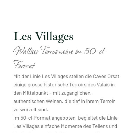
Les Villages
Walliser Terroirweine im 50-cl-
Format
Mit der Linie Les Villages stellen die Caves Orsat
einige grosse historische Terroirs des Valais in
den Mittelpunkt – mit zugänglichen,
authentischen Weinen, die tief in ihrem Terroir
verwurzelt sind.
Im 50-cl-Format angeboten, begleitet die Linie
Les Villages einfache Momente des Teilens und