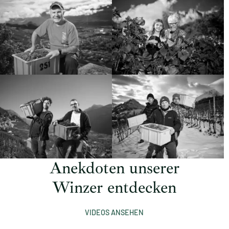
Anekdoten unserer
Winzer entdecken
VIDEOS ANSEHEN